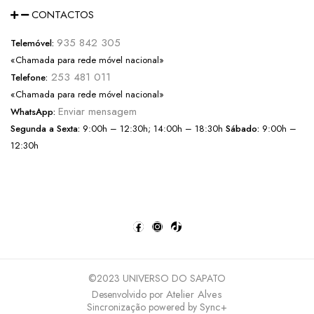
CONTACTOS
935 842 305
Telemóvel:
«Chamada para rede móvel nacional»
253 481 011
Telefone:
«Chamada para rede móvel nacional»
Enviar mensagem
WhatsApp:
Segunda a Sexta:
9:00h – 12:30h; 14:00h – 18:30h
Sábado:
9:00h –
12:30h
©2023 UNIVERSO DO SAPATO
Atelier Alves
Desenvolvido por
Sync+
Sincronização powered by