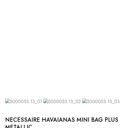
NECESSAIRE HAVAIANAS MINI BAG PLUS
METALLIC