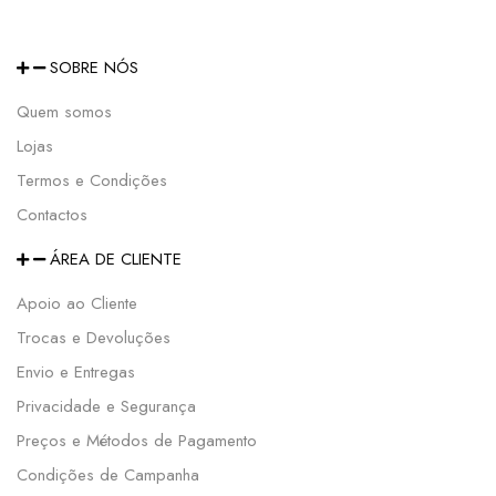
SOBRE NÓS
Quem somos
Lojas
Termos e Condições
Contactos
ÁREA DE CLIENTE
Apoio ao Cliente
Trocas e Devoluções
Envio e Entregas
Privacidade e Segurança
Preços e Métodos de Pagamento
Condições de Campanha