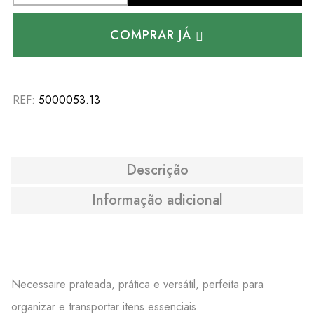
COMPRAR JÁ
REF:
5000053.13
Descrição
Informação adicional
Necessaire prateada, prática e versátil, perfeita para
organizar e transportar itens essenciais.