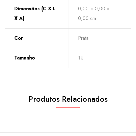
Dimensões (C X L
0,00 × 0,00 ×
X A)
0,00 cm
Cor
Prata
Tamanho
TU
Produtos Relacionados