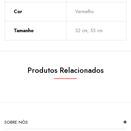
Cor
Vermelho
Tamanho
32 cm, 55 cm
Produtos Relacionados
SOBRE NÓS