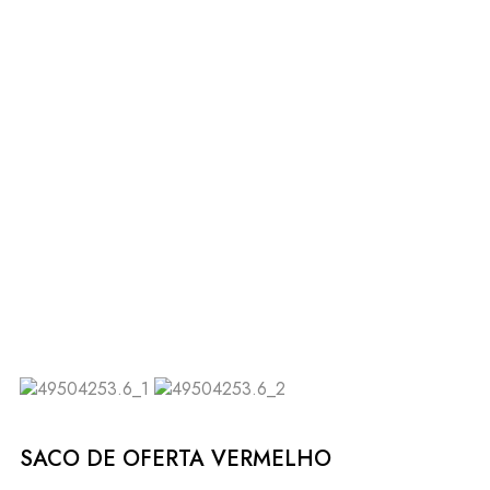
SACO DE OFERTA VERMELHO