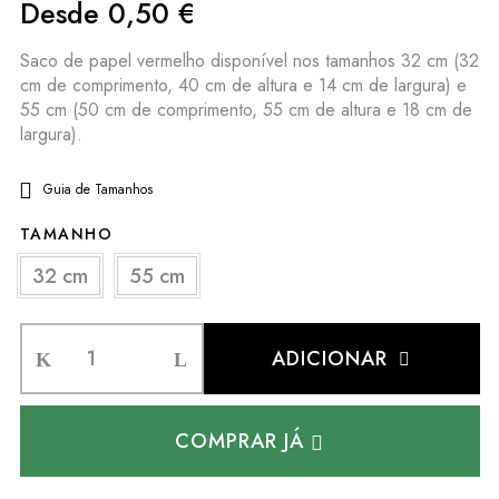
Desde
0,50
€
Saco de papel vermelho disponível nos tamanhos 32 cm (32
cm de comprimento, 40 cm de altura e 14 cm de largura) e
55 cm (50 cm de comprimento, 55 cm de altura e 18 cm de
largura).
Guia de Tamanhos
TAMANHO
32 cm
55 cm
ADICIONAR
COMPRAR JÁ