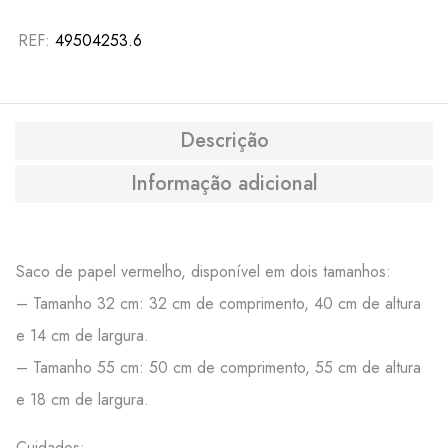
REF:
49504253.6
Descrição
Informação adicional
Saco de papel vermelho, disponível em dois tamanhos:
– Tamanho 32 cm: 32 cm de comprimento, 40 cm de altura
e 14 cm de largura.
– Tamanho 55 cm: 50 cm de comprimento, 55 cm de altura
e 18 cm de largura.
Cuidados: