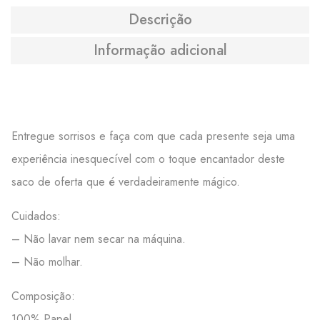
Descrição
Informação adicional
Entregue sorrisos e faça com que cada presente seja uma
experiência inesquecível com o toque encantador deste
saco de oferta que é verdadeiramente mágico.
Cuidados:
– Não lavar nem secar na máquina.
– Não molhar.
Composição:
100% Papel.