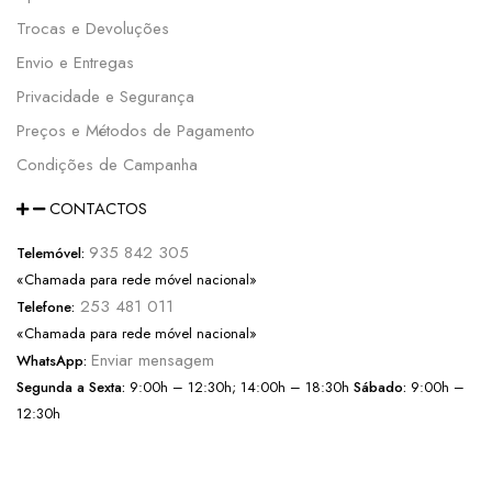
Trocas e Devoluções
Envio e Entregas
Privacidade e Segurança
Preços e Métodos de Pagamento
Condições de Campanha
CONTACTOS
935 842 305
Telemóvel:
«Chamada para rede móvel nacional»
253 481 011
Telefone:
«Chamada para rede móvel nacional»
Enviar mensagem
WhatsApp:
Segunda a Sexta:
9:00h – 12:30h; 14:00h – 18:30h
Sábado:
9:00h –
12:30h