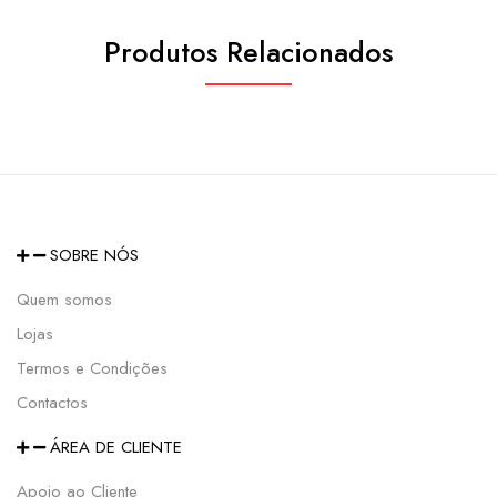
Produtos Relacionados
SOBRE NÓS
Quem somos
Lojas
Termos e Condições
Contactos
ÁREA DE CLIENTE
Apoio ao Cliente