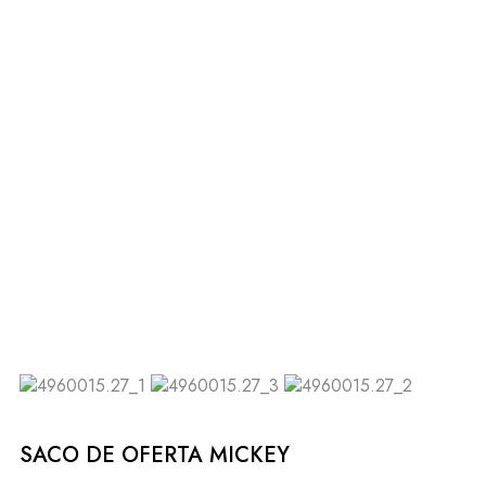
SACO DE OFERTA MICKEY