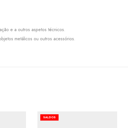
nação e a outros aspetos técnicos.
bjetos metálicos ou outros acessórios.
SALDOS