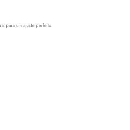
ral para um ajuste perfeito.