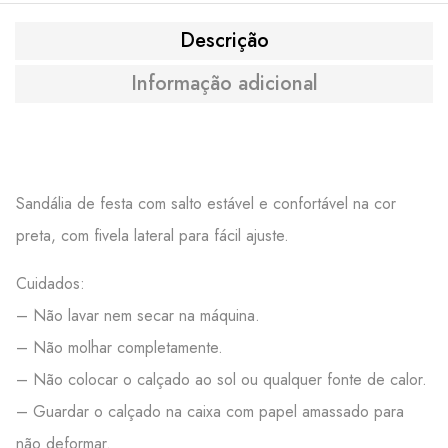
Descrição
Informação adicional
Sandália de festa com salto estável e confortável na cor
preta, com fivela lateral para fácil ajuste.
Cuidados:
– Não lavar nem secar na máquina.
– Não molhar completamente.
– Não colocar o calçado ao sol ou qualquer fonte de calor.
– Guardar o calçado na caixa com papel amassado para
não deformar.