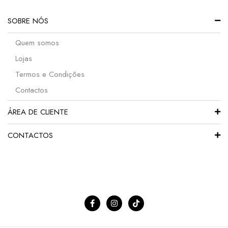
SOBRE NÓS
Quem somos
Lojas
Termos e Condições
Contactos
ÁREA DE CLIENTE
CONTACTOS