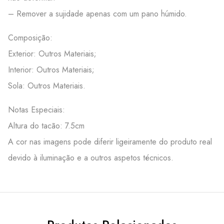
– Remover a sujidade apenas com um pano húmido.
Composição:
Exterior: Outros Materiais;
Interior: Outros Materiais;
Sola: Outros Materiais.
Notas Especiais:
Altura do tacão: 7.5cm
A cor nas imagens pode diferir ligeiramente do produto real
devido à iluminação e a outros aspetos técnicos.