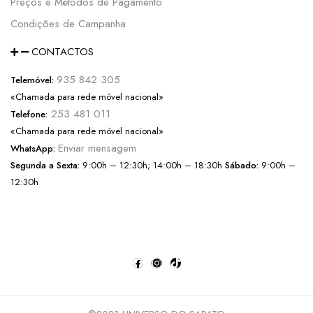
Preços e Métodos de Pagamento
Condições de Campanha
CONTACTOS
935 842 305
Telemóvel:
«Chamada para rede móvel nacional»
253 481 011
Telefone:
«Chamada para rede móvel nacional»
Enviar mensagem
WhatsApp:
Segunda a Sexta:
9:00h – 12:30h; 14:00h – 18:30h
Sábado:
9:00h –
12:30h