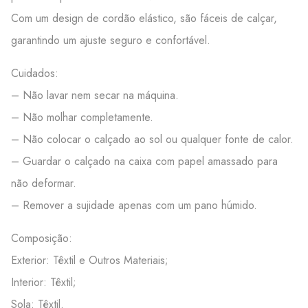
Com um design de cordão elástico, são fáceis de calçar,
garantindo um ajuste seguro e confortável.
Cuidados:
– Não lavar nem secar na máquina.
– Não molhar completamente.
– Não colocar o calçado ao sol ou qualquer fonte de calor.
– Guardar o calçado na caixa com papel amassado para
não deformar.
– Remover a sujidade apenas com um pano húmido.
Composição:
Exterior: Têxtil e Outros Materiais;
Interior: Têxtil;
Sola: Têxtil.