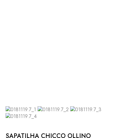
SAPATILHA CHICCO OLLINO