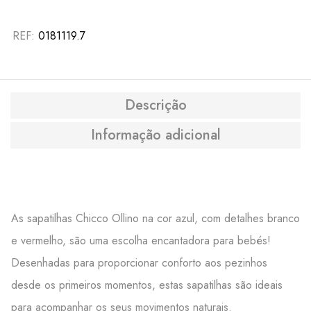
REF:
0181119.7
Descrição
Informação adicional
As sapatilhas Chicco Ollino na cor azul, com detalhes branco
e vermelho, são uma escolha encantadora para bebés!
Desenhadas para proporcionar conforto aos pezinhos
desde os primeiros momentos, estas sapatilhas são ideais
para acompanhar os seus movimentos naturais.