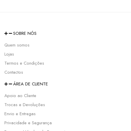
SOBRE NÓS
Quem somos
Lojas
Termos e Condições
Contactos
ÁREA DE CLIENTE
Apoio ao Cliente
Trocas e Devoluções
Envio e Entregas
Privacidade e Segurança