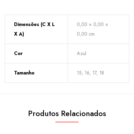
Dimensões (C X L
0,00 × 0,00 ×
X A)
0,00 cm
Cor
Azul
Tamanho
15, 16, 17, 18
Produtos Relacionados