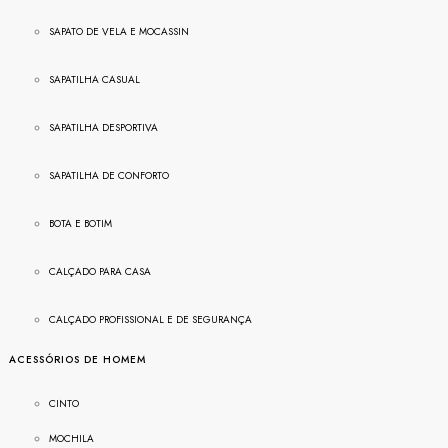
SAPATO DE VELA E MOCASSIN
SAPATILHA CASUAL
SAPATILHA DESPORTIVA
SAPATILHA DE CONFORTO
BOTA E BOTIM
CALÇADO PARA CASA
CALÇADO PROFISSIONAL E DE SEGURANÇA
ACESSÓRIOS DE HOMEM
CINTO
MOCHILA