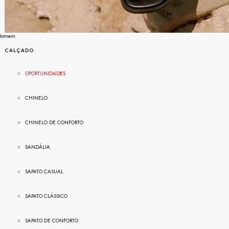
Homem
CALÇADO
OPORTUNIDADES
CHINELO
CHINELO DE CONFORTO
SANDÁLIA
SAPATO CASUAL
SAPATO CLÁSSICO
SAPATO DE CONFORTO