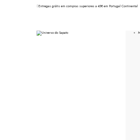
Entregas grátis em compras superiores a 45€ em Portugal Continental
M