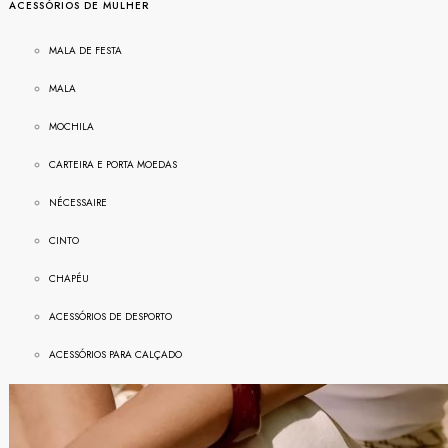
ACESSÓRIOS DE MULHER
MALA DE FESTA
MALA
MOCHILA
CARTEIRA E PORTA MOEDAS
NÉ
CESSAIRE
CINTO
CHAPÉU
ACESSÓRIOS DE DESPORTO
ACESSÓRIOS PARA CALÇADO