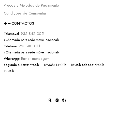
Preços e Métodos de Pagamento
Condições de Campanha
CONTACTOS
935 842 305
Telemóvel:
«Chamada para rede móvel nacional»
253 481 011
Telefone:
«Chamada para rede móvel nacional»
Enviar mensagem
WhatsApp:
Segunda a Sexta:
9:00h – 12:30h; 14:00h – 18:30h
Sábado:
9:00h –
12:30h