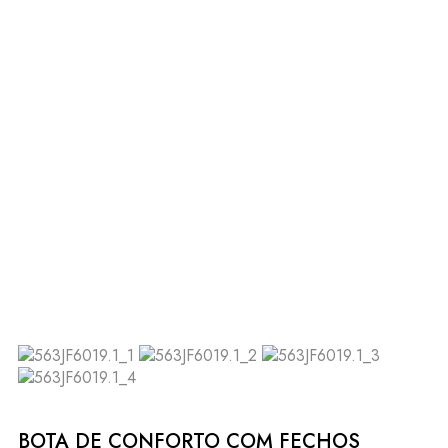
BOTA DE CONFORTO COM FECHOS