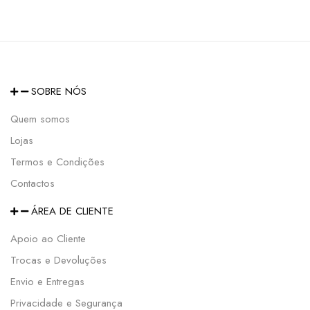
SOBRE NÓS
Quem somos
Lojas
Termos e Condições
Contactos
ÁREA DE CLIENTE
Apoio ao Cliente
Trocas e Devoluções
Envio e Entregas
Privacidade e Segurança