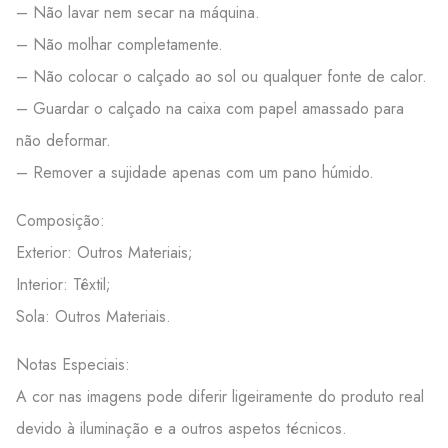
– Não lavar nem secar na máquina.
– Não molhar completamente.
– Não colocar o calçado ao sol ou qualquer fonte de calor.
– Guardar o calçado na caixa com papel amassado para
não deformar.
– Remover a sujidade apenas com um pano húmido.
Composição:
Exterior: Outros Materiais;
Interior: Têxtil;
Sola: Outros Materiais.
Notas Especiais:
A cor nas imagens pode diferir ligeiramente do produto real
devido à iluminação e a outros aspetos técnicos.