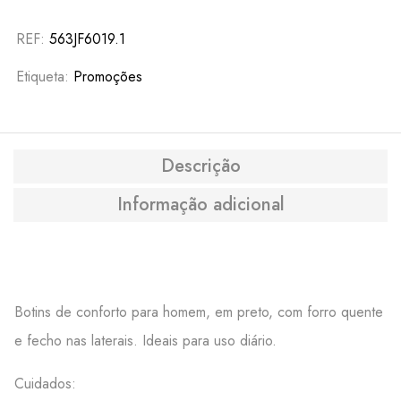
REF:
563JF6019.1
Etiqueta:
Promoções
Descrição
Informação adicional
Botins de conforto para homem, em preto, com forro quente
e fecho nas laterais. Ideais para uso diário.
Cuidados: