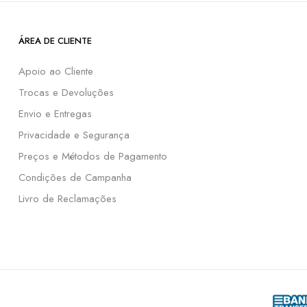
ÁREA DE CLIENTE
Apoio ao Cliente
Trocas e Devoluções
Envio e Entregas
Privacidade e Segurança
Preços e Métodos de Pagamento
Condições de Campanha
Livro de Reclamações