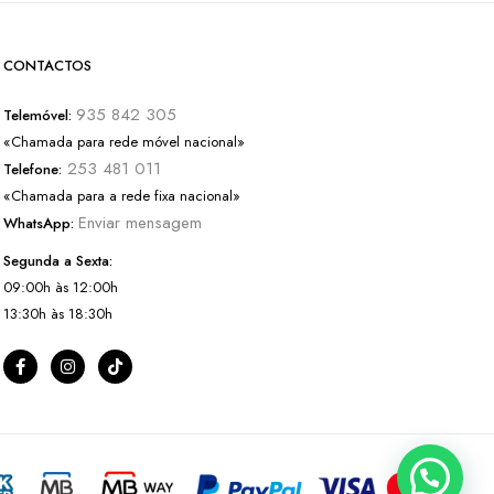
CONTACTOS
935 842 305
Telemóvel:
«Chamada para rede móvel nacional»
253 481 011
Telefone:
«Chamada para a rede fixa nacional»
Enviar mensagem
WhatsApp:
Segunda a Sexta:
09:00h às 12:00h
13:30h às 18:30h