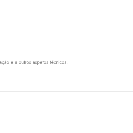
nação e a outros aspetos técnicos.