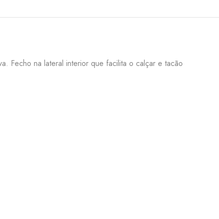
 Fecho na lateral interior que facilita o calçar e tacão