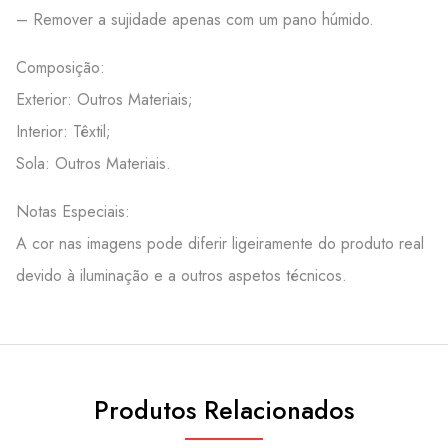
– Remover a sujidade apenas com um pano húmido.
Composição:
Exterior: Outros Materiais;
Interior: Têxtil;
Sola: Outros Materiais.
Notas Especiais:
A cor nas imagens pode diferir ligeiramente do produto real
devido à iluminação e a outros aspetos técnicos.
Produtos Relacionados