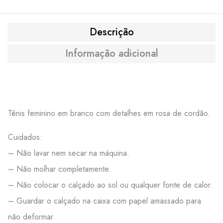
Descrição
Informação adicional
Tênis feminino em branco com detalhes em rosa de cordão.
Cuidados:
– Não lavar nem secar na máquina.
– Não molhar completamente.
– Não colocar o calçado ao sol ou qualquer fonte de calor.
– Guardar o calçado na caixa com papel amassado para
não deformar.