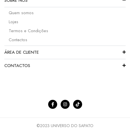
SOBRE NÓS
Quem somos
Lojas
Termos e Condições
Contactos
ÁREA DE CLIENTE
CONTACTOS
©2023 UNIVERSO DO SAPATO